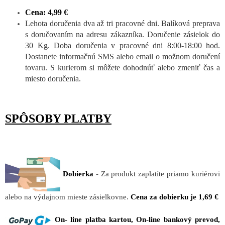
Cena: 4,99 €
Lehota doručenia dva až tri pracovné dni. Balíková preprava
s doručovaním na adresu zákazníka. Doručenie zásielok do
30 Kg. Doba doručenia v pracovné dni 8:00-18:00 hod.
Dostanete informačnú SMS alebo email o možnom doručení
tovaru. S kurierom si môžete dohodnúť alebo zmeniť čas a
miesto doručenia.
SPÔSOBY PLATBY
Dobierka
-
Za produkt zaplatíte priamo kuriérovi
alebo na výdajnom mieste zásielkovne.
Cena za dobierku je 1,69 €
On- line platba kartou, On-line bankový prevod,