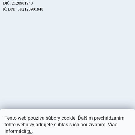
DIČ: 2120901948
IČ DPH: SK2120901948
Tento web používa súbory cookie. Ďalším prechádzaním
tohto webu vyjadrujete súhlas s ich používaním. Viac
informácií
tu
.