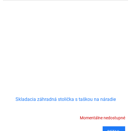
Skladacia záhradná stolička s taškou na náradie
Momentálne nedostupné