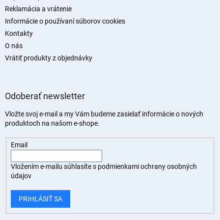
Reklamácia a vrátenie
Informácie o používaní súborov cookies
Kontakty
O nás
Vrátiť produkty z objednávky
Odoberať newsletter
Vložte svoj e-mail a my Vám budeme zasielať informácie o nových
produktoch na našom e-shope.
Email
Vložením e-mailu súhlasíte s
podmienkami ochrany osobných
údajov
PRIHLÁSIŤ SA