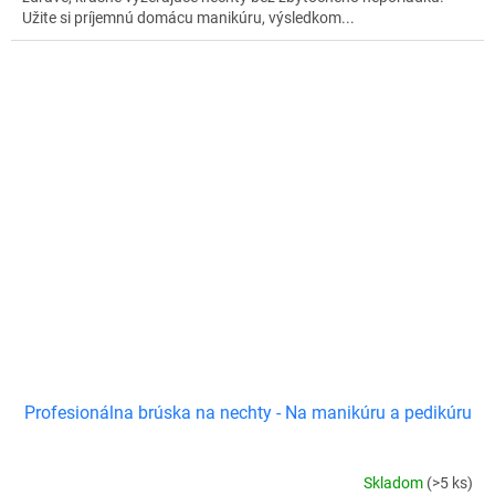
Užite si príjemnú domácu manikúru, výsledkom...
Profesionálna brúska na nechty - Na manikúru a pedikúru
Skladom
(>5 ks)