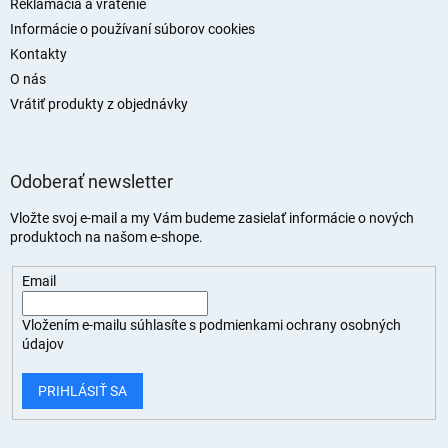
Reklamácia a vrátenie
Informácie o používaní súborov cookies
Kontakty
O nás
Vrátiť produkty z objednávky
Odoberať newsletter
Vložte svoj e-mail a my Vám budeme zasielať informácie o nových
produktoch na našom e-shope.
Email
Vložením e-mailu súhlasíte s
podmienkami ochrany osobných
údajov
PRIHLÁSIŤ SA