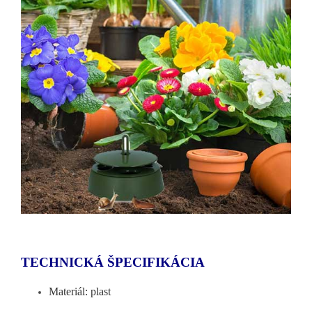
TECHNICKÁ ŠPECIFIKÁCIA
Materiál: plast