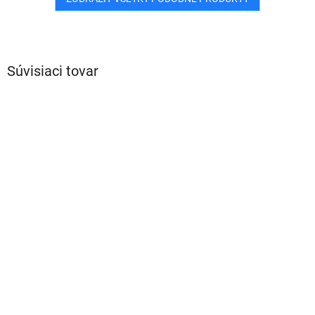
Súvisiaci tovar