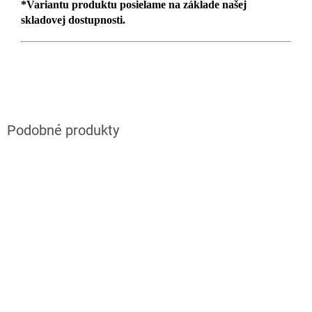
*Variantu produktu posielame na základe našej
skladovej dostupnosti.