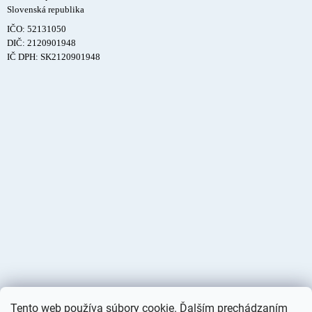
Slovenská republika
IČO: 52131050
DIČ: 2120901948
IČ DPH: SK2120901948
Tento web používa súbory cookie. Ďalším prechádzaním