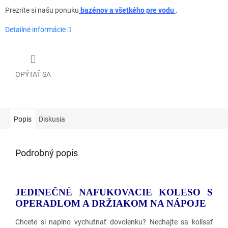
Prezrite si našu ponuku
bazénov a všetkého pre vodu
.
Detailné informácie
OPÝTAŤ SA
Popis
Diskusia
Podrobný popis
JEDINEČNÉ NAFUKOVACIE KOLESO S
OPERADLOM A DRŽIAKOM NA NÁPOJE
Chcete si naplno vychutnať dovolenku? Nechajte sa kolísať