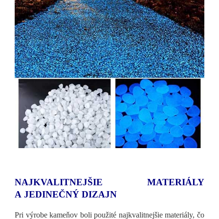
NAJKVALITNEJŠIE MATERIÁLY
A JEDINEČNÝ DIZAJN
Pri výrobe kameňov boli použité najkvalitnejšie materiály, čo