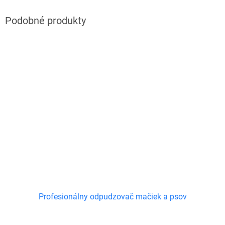
Profesionálny odpudzovač mačiek a psov