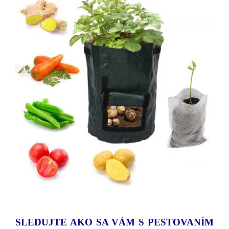
SLEDUJTE AKO SA VÁM S PESTOVANÍM