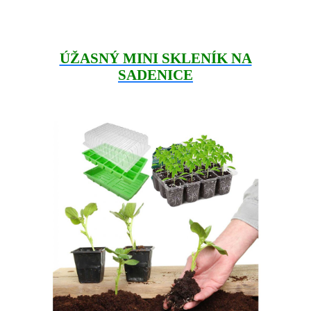
ÚŽASNÝ MINI SKLENÍK NA
SADENICE