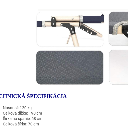
CHNICKÁ ŠPECIFIKÁCIA
Nosnosť: 120 kg
Celková dĺžka: 190 cm
Šírka na spanie: 68 cm
Celková šírka: 70 cm