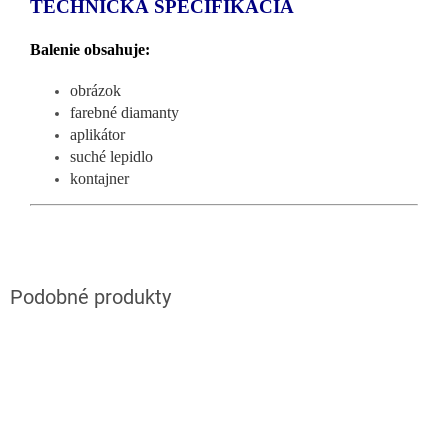
TECHNICKÁ ŠPECIFIKÁCIA
Balenie obsahuje:
obrázok
farebné diamanty
aplikátor
suché lepidlo
kontajner