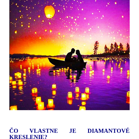
ČO VLASTNE JE DIAMANTOVÉ
KRESLENIE?