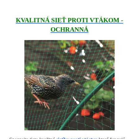
KVALITNÁ SIEŤ PROTI VTÁKOM -
OCHRANNÁ