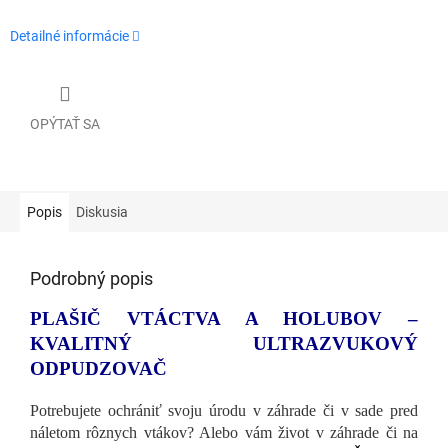
Detailné informácie
OPÝTAŤ SA
Popis
Diskusia
Podrobný popis
PLAŠIČ VTÁCTVA A HOLUBOV –
KVALITNÝ ULTRAZVUKOVÝ
ODPUDZOVAČ
Potrebujete ochrániť svoju úrodu v záhrade či v sade pred
náletom rôznych vtákov? Alebo vám život v záhrade či na