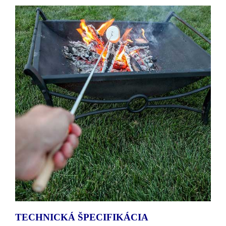
TECHNICKÁ ŠPECIFIKÁCIA