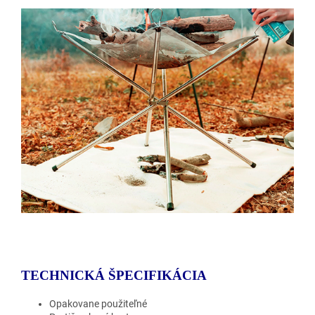
TECHNICKÁ ŠPECIFIKÁCIA
Opakovane použiteľné