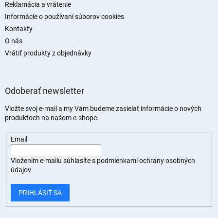
Reklamácia a vrátenie
Informácie o používaní súborov cookies
Kontakty
O nás
Vrátiť produkty z objednávky
Odoberať newsletter
Vložte svoj e-mail a my Vám budeme zasielať informácie o nových
produktoch na našom e-shope.
Email
Vložením e-mailu súhlasíte s
podmienkami ochrany osobných
údajov
PRIHLÁSIŤ SA