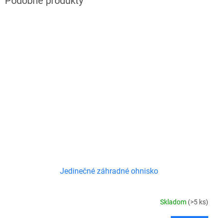
Jedinečné záhradné ohnisko
Skladom
(>5 ks)