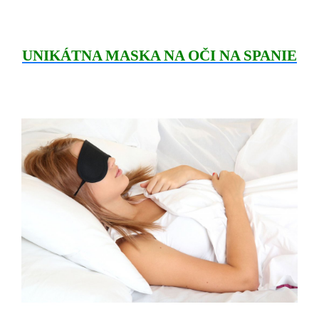
UNIKÁTNA MASKA NA OČI NA SPANIE