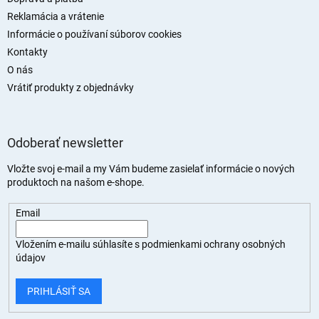
Reklamácia a vrátenie
Informácie o používaní súborov cookies
Kontakty
O nás
Vrátiť produkty z objednávky
Odoberať newsletter
Vložte svoj e-mail a my Vám budeme zasielať informácie o nových
produktoch na našom e-shope.
Email
Vložením e-mailu súhlasíte s
podmienkami ochrany osobných
údajov
PRIHLÁSIŤ SA