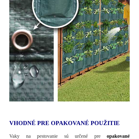
VHODNÉ PRE OPAKOVANÉ POUŽITIE
Vaky na pestovanie sú určené pre
opakované