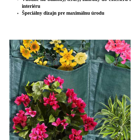
interiéru
Špeciálny dizajn pre maximálnu úrodu