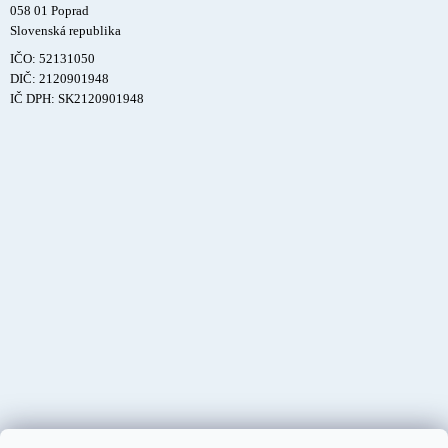
058 01 Poprad
Slovenská republika
IČO: 52131050
DIČ: 2120901948
IČ DPH: SK2120901948