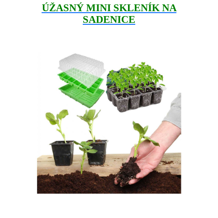
ÚŽASNÝ MINI SKLENÍK NA
SADENICE