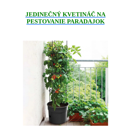
JEDINEČNÝ KVETINÁČ NA
PESTOVANIE PARADAJOK