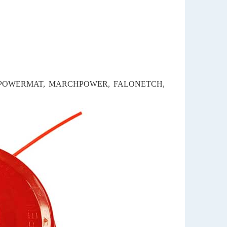
, POWERMAT, MARCHPOWER, FALONETCH,