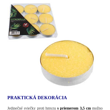
PRAKTICKÁ DEKORÁCIA
Jedinečné sviečky proti hmyzu
s priemerom 3,5 cm
možno