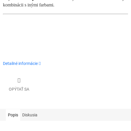
kombinácii s inými farbami.
Detailné informácie
OPÝTAŤ SA
Popis
Diskusia