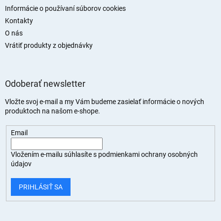
Informácie o používaní súborov cookies
Kontakty
O nás
Vrátiť produkty z objednávky
Odoberať newsletter
Vložte svoj e-mail a my Vám budeme zasielať informácie o nových
produktoch na našom e-shope.
Email
Vložením e-mailu súhlasíte s
podmienkami ochrany osobných
údajov
PRIHLÁSIŤ SA