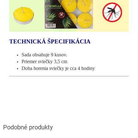
TECHNICKÁ ŠPECIFIKÁCIA
Sada obsahuje 9 kusov.
Priemer sviečky 3,5 cm
Doba horenia sviečky je cca 4 hodiny