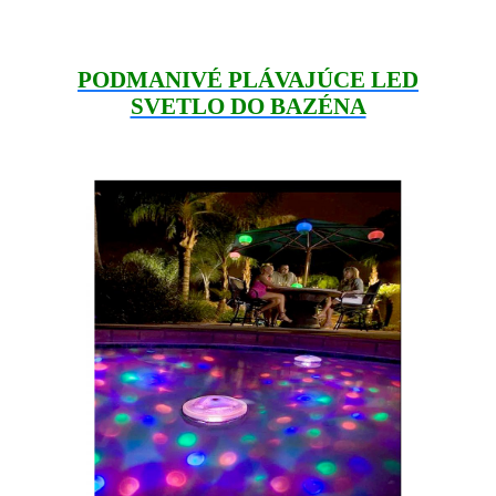
PODMANIVÉ PLÁVAJÚCE LED
SVETLO DO BAZÉNA