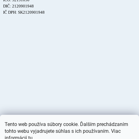
DIČ: 2120901948
IČ DPH: SK2120901948
Tento web používa súbory cookie. Ďalším prechádzaním
tohto webu vyjadrujete súhlas s ich používaním. Viac
informácií
tu
.