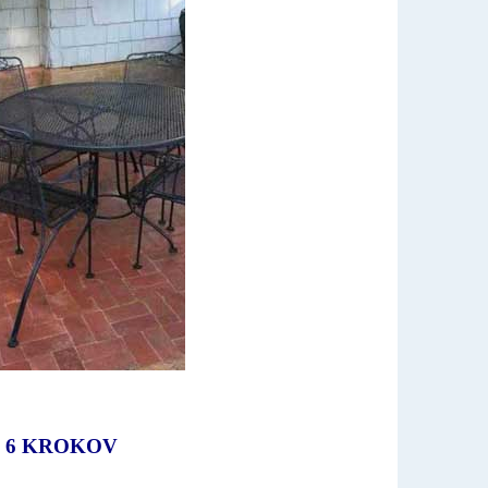
O 6 KROKOV