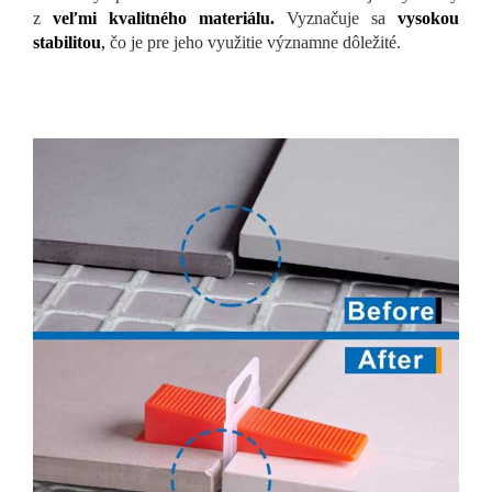
z
veľmi kvalitného materiálu.
Vyznačuje sa
vysokou
stabilitou
,
čo je pre jeho využitie významne dôležité.