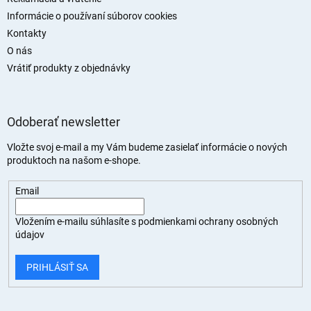
Informácie o používaní súborov cookies
Kontakty
O nás
Vrátiť produkty z objednávky
Odoberať newsletter
Vložte svoj e-mail a my Vám budeme zasielať informácie o nových
produktoch na našom e-shope.
Email
Vložením e-mailu súhlasíte s
podmienkami ochrany osobných
údajov
PRIHLÁSIŤ SA