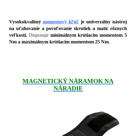
Vysokokvalitný
momentový kľúč
je univerzálny nástroj
na uťahovanie a povoľovanie skrutiek a matíc rôznych
veľkostí.
Disponuje
minimálnym krútiacim momentom 5
Nm a maximálnym krútiacim momentom 25 Nm
.
MAGNETICKÝ NÁRAMOK NA
NÁRADIE