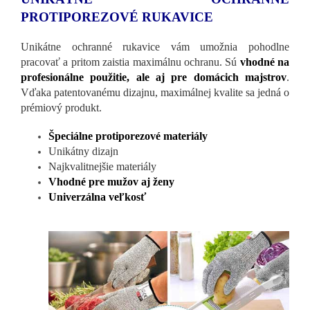
PROTIPOREZOVÉ RUKAVICE
Unikátne ochranné rukavice vám umožnia pohodlne
pracovať a pritom zaistia maximálnu ochranu. Sú
vhodné na
profesionálne použitie, ale aj pre domácich majstrov
.
Vďaka patentovanému dizajnu, maximálnej kvalite sa jedná o
prémiový produkt.
Špeciálne protiporezové materiály
Unikátny dizajn
Najkvalitnejšie materiály
Vhodné pre mužov aj ženy
Univerzálna veľkosť