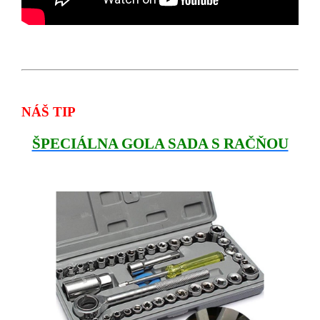
NÁŠ TIP
ŠPECIÁLNA GOLA SADA S RAČŇOU