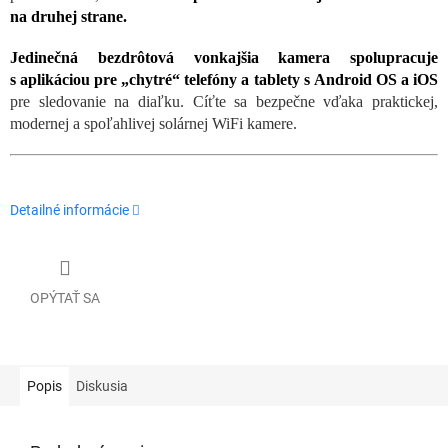
na druhej strane.
Jedinečná bezdrôtová vonkajšia kamera spolupracuje
s aplikáciou pre „chytré“ telefóny a tablety s Android OS a iOS
pre sledovanie na diaľku. Cíťte sa bezpečne vďaka praktickej,
modernej a spoľahlivej solárnej WiFi kamere.
Detailné informácie
OPÝTAŤ SA
Popis
Diskusia