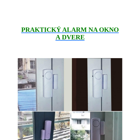
PRAKTICKÝ ALARM NA OKNO
A DVERE