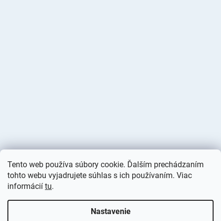
Tento web používa súbory cookie. Ďalším prechádzaním
tohto webu vyjadrujete súhlas s ich používaním. Viac
informácií
tu
.
Vytvoril Shoptet
Nastavenie