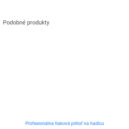
Profesionálna tlaková pištoľ na hadicu