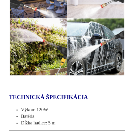
TECHNICKÁ ŠPECIFIKÁCIA
Výkon: 120W
Batéria
Dĺžka hadice: 5 m