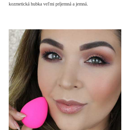
kozmetická hubka veľmi príjemná a jemná.