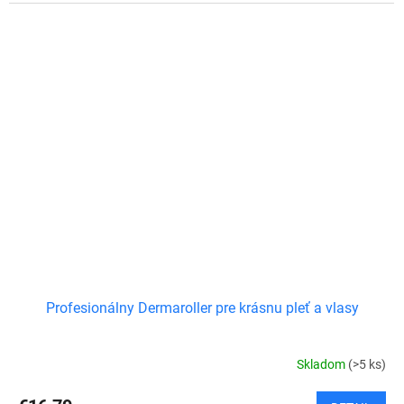
Profesionálny Dermaroller pre krásnu pleť a vlasy
Skladom
(>5 ks)