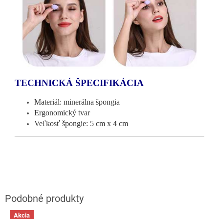
TECHNICKÁ ŠPECIFIKÁCIA
Materiál: minerálna špongia
Ergonomický tvar
Veľkosť špongie: 5 cm x 4 cm
Akcia