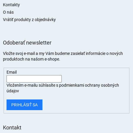
Kontakty
O nás
Vrátiť produkty z objednávky
Odoberať newsletter
Vložte svoj e-mail a my Vám budeme zasielať informácie o nových
produktoch na našom e-shope.
Email
Vložením e-mailu súhlasíte s
podmienkami ochrany osobných
údajov
PRIHLÁSIŤ SA
Kontakt