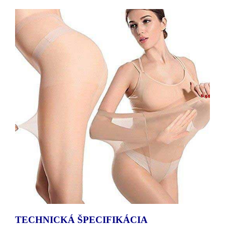
TECHNICKÁ ŠPECIFIKÁCIA