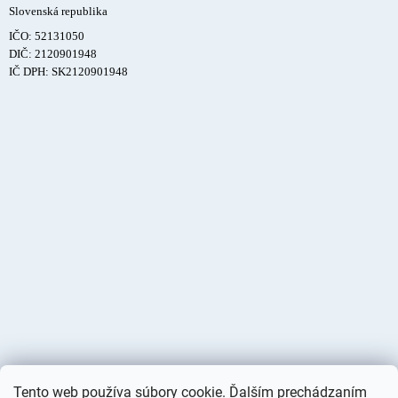
Slovenská republika
IČO: 52131050
DIČ: 2120901948
IČ DPH: SK2120901948
Tento web používa súbory cookie. Ďalším prechádzaním