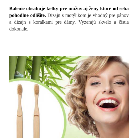
Balenie obsahuje kefky pre mužov aj ženy ktoré od seba
pohodlne odlíšite.
Dizajn s motýlikom je vhodný pre pánov
a dizajn s korálkami pre dámy. Vyzerajú skvelo a čistia
dokonale.