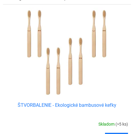
ŠTVORBALENIE - Ekologické bambusové kefky
Skladom
(>5 ks)