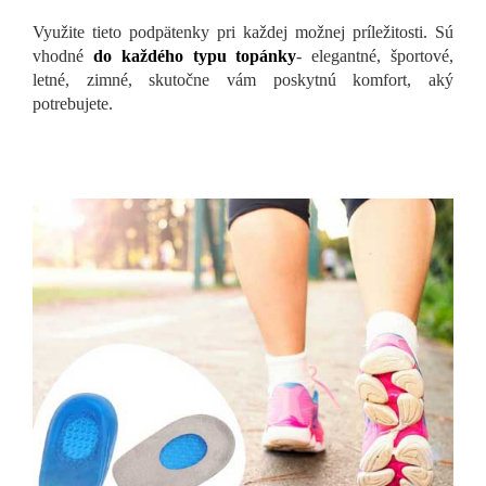
Využite tieto podpätenky pri každej možnej príležitosti. Sú
vhodné
do každého typu topánky
- elegantné, športové,
letné, zimné, skutočne vám poskytnú komfort, aký
potrebujete.