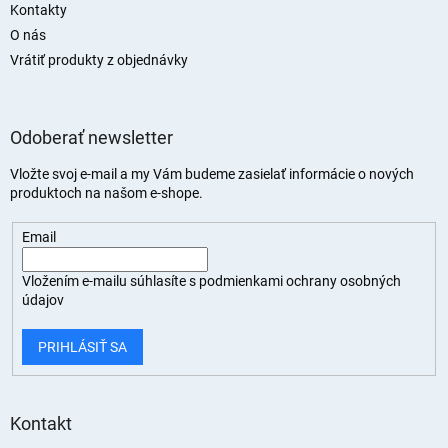
Kontakty
O nás
Vrátiť produkty z objednávky
Odoberať newsletter
Vložte svoj e-mail a my Vám budeme zasielať informácie o nových
produktoch na našom e-shope.
Email
Vložením e-mailu súhlasíte s
podmienkami ochrany osobných
údajov
PRIHLÁSIŤ SA
Kontakt