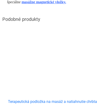
špeciálne
masážne magnetické vložky.
Terapeutická podložka na masáž a natiahnutie chrbta