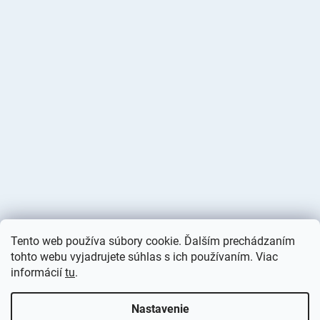
Tento web používa súbory cookie. Ďalším prechádzaním
tohto webu vyjadrujete súhlas s ich používaním. Viac
informácií
tu
.
Vytvoril Shoptet
Nastavenie