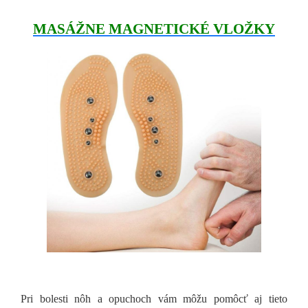
MASÁŽNE MAGNETICKÉ VLOŽKY
Pri bolesti nôh a opuchoch vám môžu pomôcť aj tieto