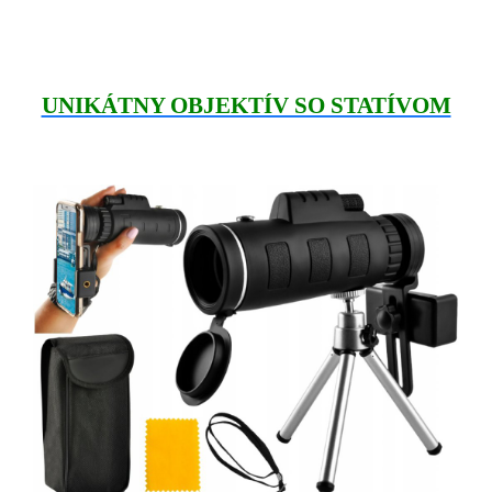
UNIKÁTNY OBJEKTÍV SO STATÍVOM