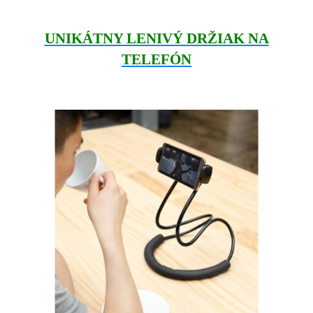
UNIKÁTNY LENIVÝ DRŽIAK NA
TELEFÓN