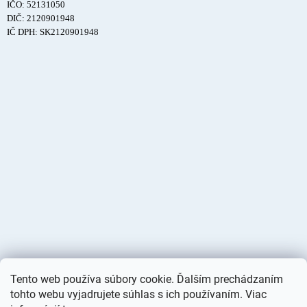
IČO: 52131050
DIČ: 2120901948
IČ DPH: SK2120901948
Tento web používa súbory cookie. Ďalším prechádzaním
tohto webu vyjadrujete súhlas s ich používaním. Viac