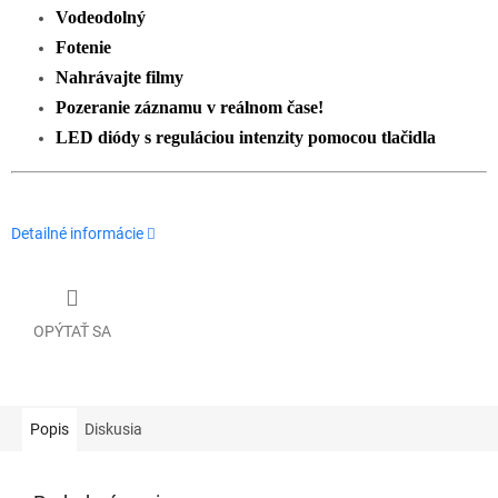
Vodeodolný
Fotenie
Nahrávajte filmy
Pozeranie záznamu v reálnom čase!
LED diódy s reguláciou intenzity pomocou tlačidla
Detailné informácie
OPÝTAŤ SA
Popis
Diskusia