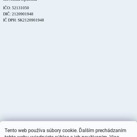
IČO: 52131050
DIČ: 2120901948
IČ DPH: SK2120901948
Tento web používa súbory cookie. Ďalším prechádzaním