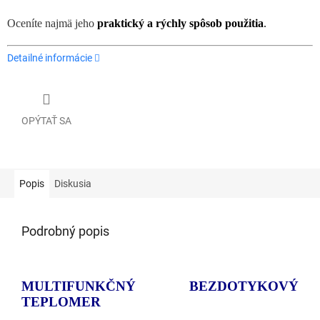
Oceníte najmä jeho
praktický a rýchly spôsob použitia
.
Detailné informácie
OPÝTAŤ SA
Popis
Diskusia
Podrobný popis
MULTIFUNKČNÝ BEZDOTYKOVÝ
TEPLOMER