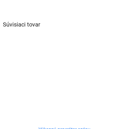
Súvisiaci tovar