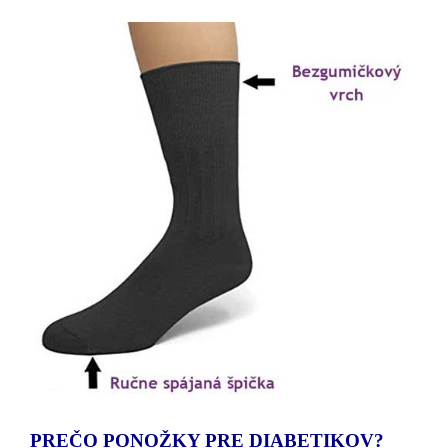
PREČO PONOŽKY PRE DIABETIKOV?