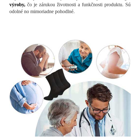
výroby,
čo je zárukou životnosti a funkčnosti produktu. Sú
odolné no mimoriadne pohodlné.