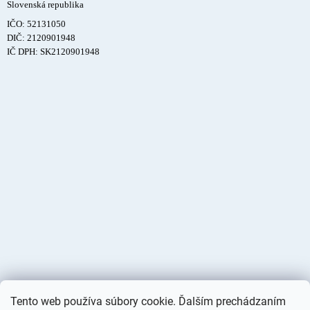
Slovenská republika
IČO: 52131050
DIČ: 2120901948
IČ DPH: SK2120901948
Tento web používa súbory cookie. Ďalším prechádzaním