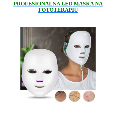
PROFESIONÁLNA LED MASKA NA
FOTOTERAPIU