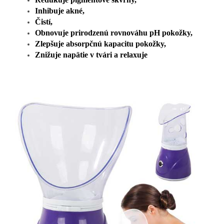
Inhibuje akné,
Čistí,
Obnovuje prirodzenú rovnováhu pH pokožky,
Zlepšuje absorpčnú kapacitu pokožky,
Znižuje napätie v tvári a relaxuje