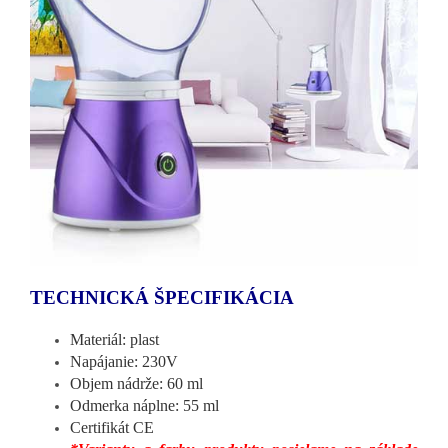
TECHNICKÁ ŠPECIFIKÁCIA
Materiál: plast
Napájanie: 230V
Objem nádrže: 60 ml
Odmerka náplne: 55 ml
Certifikát CE