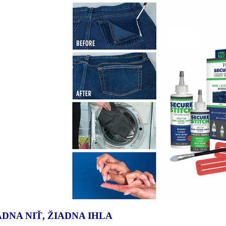
ADNA NIŤ, ŽIADNA IHLA