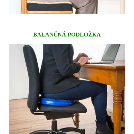
BALANČNÁ PODLOŽKA