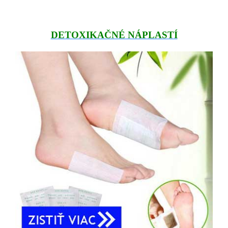
DETOXIKAČNÉ NÁPLASTÍ