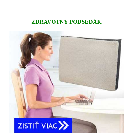
ZDRAVOTNÝ PODSEDÁK