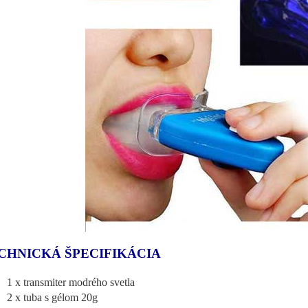
CHNICKÁ ŠPECIFIKÁCIA
1 x transmiter modrého svetla
2 x tuba s gélom 20g