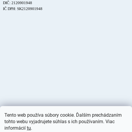
DIČ: 2120901948
IČ DPH: SK2120901948
Tento web používa súbory cookie. Ďalším prechádzaním
tohto webu vyjadrujete súhlas s ich používaním. Viac
informácií
tu
.