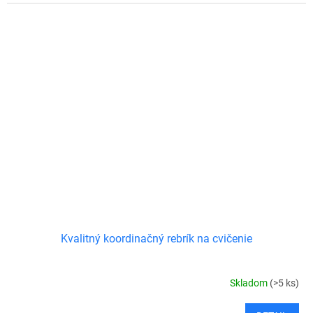
Kvalitný koordinačný rebrík na cvičenie
Skladom
(>5 ks)