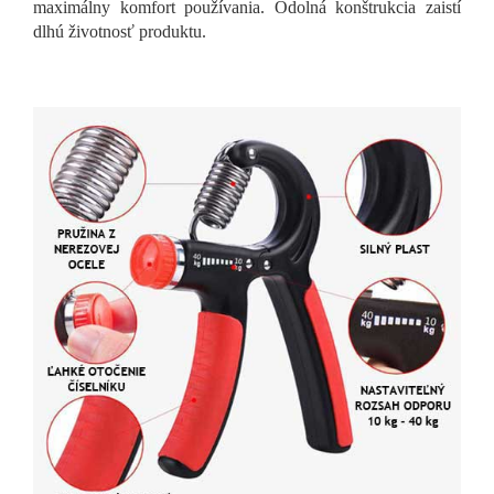
maximálny komfort používania. Odolná konštrukcia zaistí
dlhú životnosť produktu.