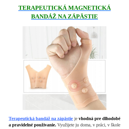
TERAPEUTICKÁ MAGNETICKÁ
BANDÁŽ NA ZÁPÄSTIE
Terapeutická bandáž na zápästie
je
vhodná pre dlhodobé
a pravidelné používanie.
Využijete ju doma, v práci, v škole