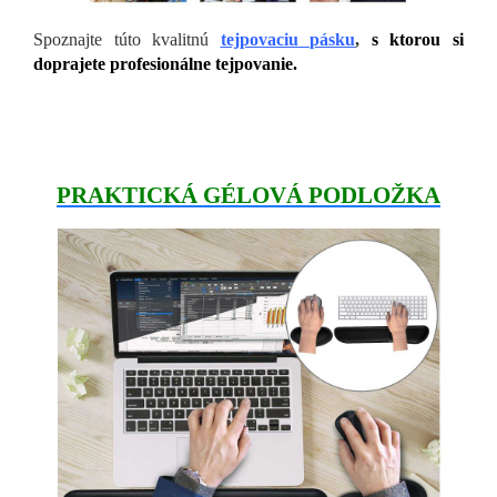
Spoznajte túto kvalitnú
tejpovaciu pásku
,
s ktorou si
doprajete profesionálne tejpovanie.
PRAKTICKÁ GÉLOVÁ PODLOŽKA