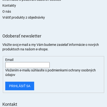
Kontakty
O nás
Vrátiť produkty z objednávky
Odoberať newsletter
Vložte svoj e-mail a my Vám budeme zasielať informácie o nových
produktoch na našom e-shope.
Email
Vložením e-mailu súhlasíte s
podmienkami ochrany osobných
údajov
PRIHLÁSIŤ SA
Kontakt