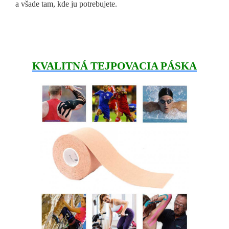
a všade tam, kde ju potrebujete.
KVALITNÁ TEJPOVACIA PÁSKA