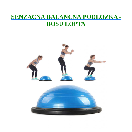
SENZAČNÁ BALANČNÁ PODLOŽKA -
BOSU LOPTA