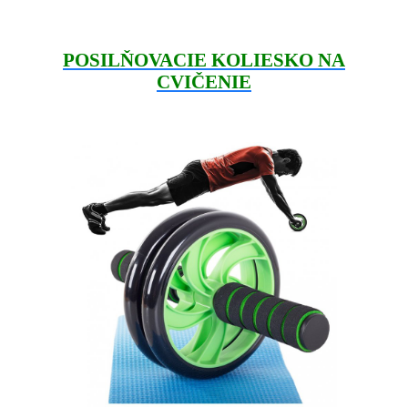
POSILŇOVACIE KOLIESKO NA
CVIČENIE