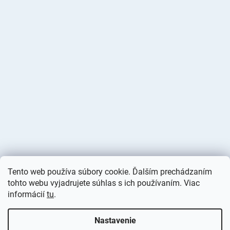
Tento web používa súbory cookie. Ďalším prechádzaním
tohto webu vyjadrujete súhlas s ich používaním. Viac
informácií
tu
.
Vytvoril Shoptet
Nastavenie