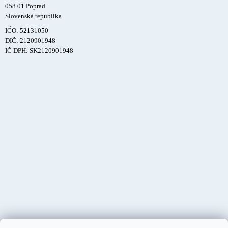
058 01 Poprad
Slovenská republika
IČO: 52131050
DIČ: 2120901948
IČ DPH: SK2120901948