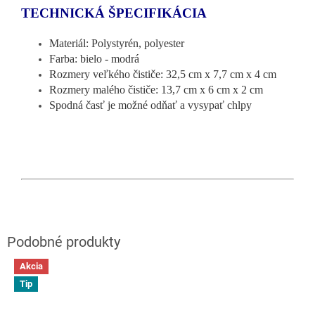
TECHNICKÁ ŠPECIFIKÁCIA
Materiál: Polystyrén, polyester
Farba: bielo - modrá
Rozmery veľkého čističe: 32,5 cm x 7,7 cm x 4 cm
Rozmery malého čističe: 13,7 cm x 6 cm x 2 cm
Spodná časť je možné odňať a vysypať chlpy
Akcia
Tip