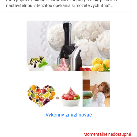
nastaviteľnou intenzitou opekania si môžete vychutnať...
Výkonný zmrzlinovač
Momentálne nedostupné