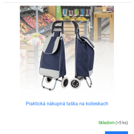
Praktická nákupná taška na kolieskach
Skladom
(>5 ks)