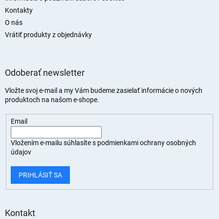
Kontakty
O nás
Vrátiť produkty z objednávky
Odoberať newsletter
Vložte svoj e-mail a my Vám budeme zasielať informácie o nových
produktoch na našom e-shope.
Email
Vložením e-mailu súhlasíte s
podmienkami ochrany osobných
údajov
PRIHLÁSIŤ SA
Kontakt