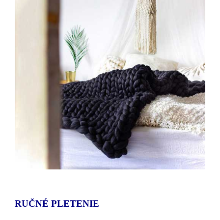
RUČNÉ PLETENIE