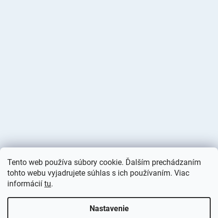
Tento web používa súbory cookie. Ďalším prechádzaním
tohto webu vyjadrujete súhlas s ich používaním. Viac
informácií
tu
.
Vytvoril Shoptet
Nastavenie