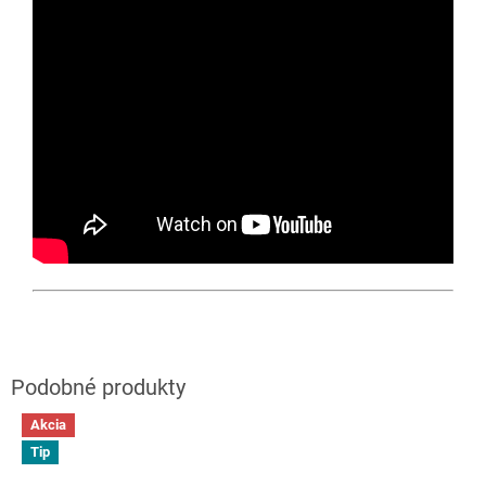
Akcia
Tip