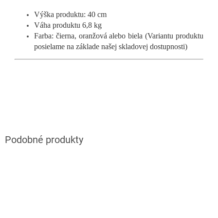
Výška produktu: 40 cm
Váha produktu 6,8 kg
Farba: čierna, oranžová alebo biela (Variantu produktu
posielame na základe našej skladovej dostupnosti)