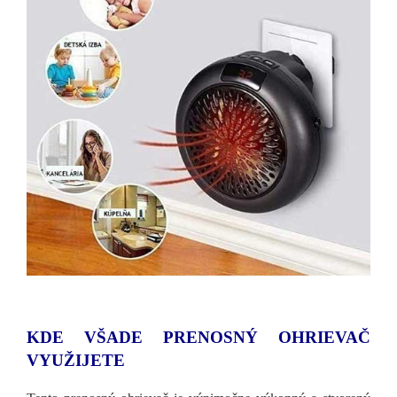
KDE VŠADE PRENOSNÝ OHRIEVAČ
VYUŽIJETE