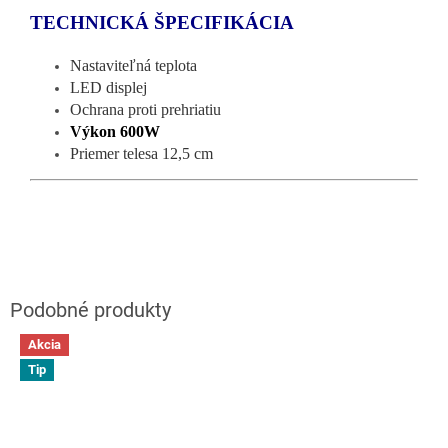
TECHNICKÁ ŠPECIFIKÁCIA
Nastaviteľná teplota
LED displej
Ochrana proti prehriatiu
Výkon 600W
Priemer telesa 12,5 cm
Akcia
Tip