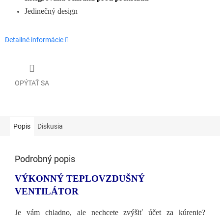
Jedinečný design
Detailné informácie
OPÝTAŤ SA
Popis
Diskusia
Podrobný popis
VÝKONNÝ TEPLOVZDUŠNÝ
VENTILÁTOR
Je vám chladno, ale nechcete zvýšiť účet za kúrenie?